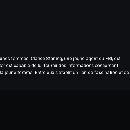
nes femmes. Clarice Starling, une jeune agent du FBI, est
ter est capable de lui fournir des informations concernant
 la jeune femme. Entre eux s'établit un lien de fascination et de