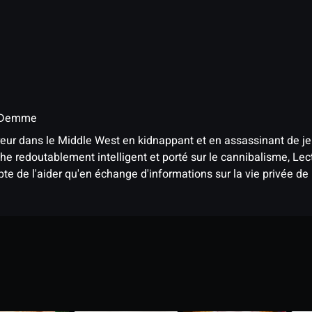
 Demme
eur dans le Middle West en kidnappant et en assassinant de jeu
he redoutablement intelligent et porté sur le cannibalisme, Lec
epte de l'aider qu'en échange d'informations sur la vie privée de