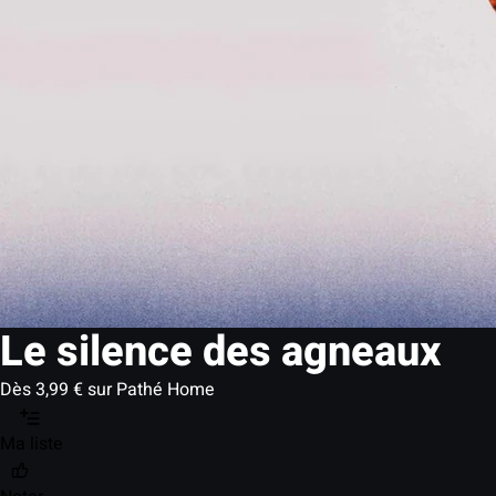
Le silence des agneaux
Dès 3,99 € sur Pathé Home
Ma liste