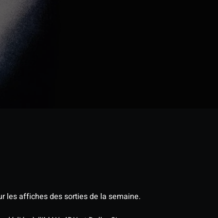
r les affiches des sorties de la semaine.