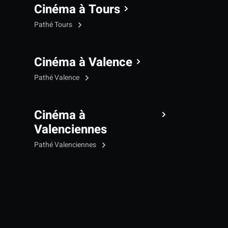
Cinéma à Tours
Pathé Tours
Cinéma à Valence
Pathé Valence
Cinéma à
Valenciennes
Pathé Valenciennes