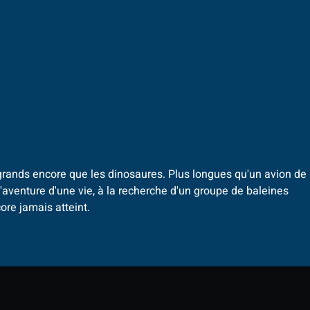
grands encore que les dinosaures. Plus longues qu'un avion de
 l'aventure d'une vie, à la recherche d'un groupe de baleines
ore jamais atteint.