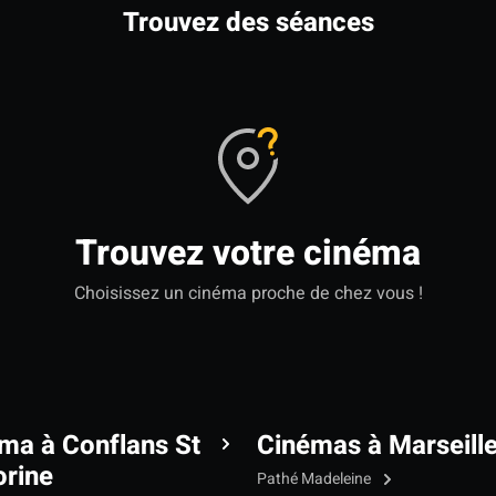
Trouvez des séances
Trouvez votre cinéma
Choisissez un cinéma proche de chez vous !
ma à Conflans St
Cinémas à Marseill
rine
Pathé Madeleine