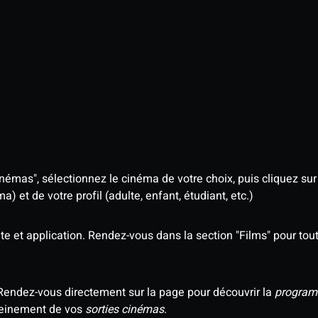
némas", sélectionnez le cinéma de votre choix, puis cliquez sur "
 et de votre profil (adulte, enfant, étudiant, etc.)
e et application. Rendez-vous dans la section "Films" pour tout 
Rendez-vous directement sur la page pour découvrir la
program
 pleinement de vos
sorties cinémas
.