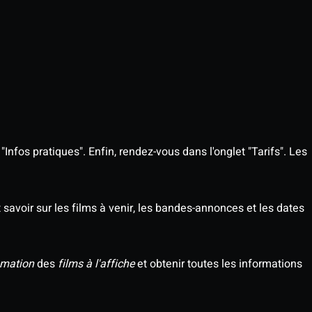
Infos pratiques". Enfin, rendez-vous dans l'onglet "Tarifs". Les
savoir sur les films à venir, les bandes-annonces et les dates
mation
des
films à l'affiche
et obtenir toutes les informations