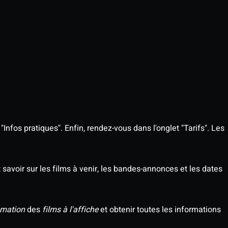
Infos pratiques". Enfin, rendez-vous dans l'onglet "Tarifs". Les
savoir sur les films à venir, les bandes-annonces et les dates
mation
des
films à l'affiche
et obtenir toutes les informations