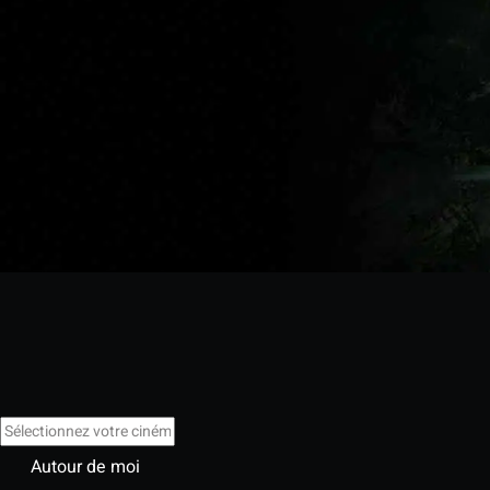
Autour de moi