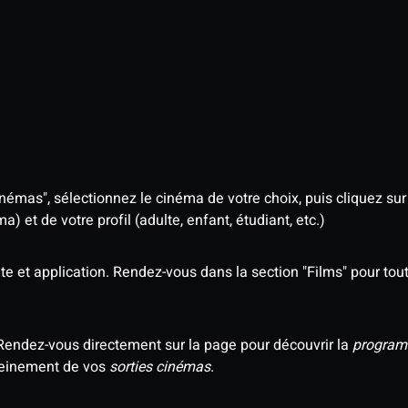
némas", sélectionnez le cinéma de votre choix, puis cliquez sur "
 et de votre profil (adulte, enfant, étudiant, etc.)
e et application. Rendez-vous dans la section "Films" pour tout 
Rendez-vous directement sur la page pour découvrir la
program
 pleinement de vos
sorties cinémas
.