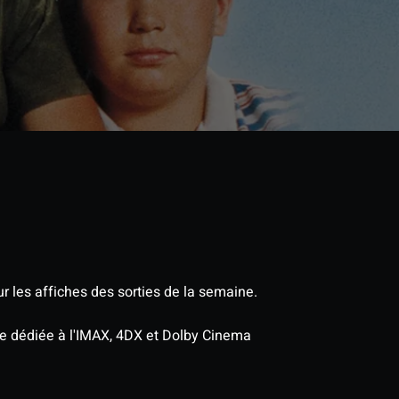
r les affiches des sorties de la semaine.
age dédiée à l'IMAX, 4DX et Dolby Cinema