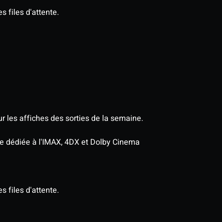
s files d'attente.
r les affiches des sorties de la semaine.
age dédiée à l'IMAX, 4DX et Dolby Cinema
s files d'attente.