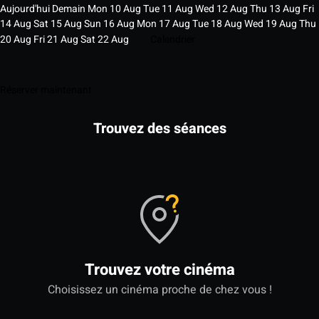
Aujourd'hui
Demain
Mon
10
Aug
Tue
11
Aug
Wed
12
Aug
Thu
13
Aug
Fri
14
Aug
Sat
15
Aug
Sun
16
Aug
Mon
17
Aug
Tue
18
Aug
Wed
19
Aug
Thu
20
Aug
Fri
21
Aug
Sat
22
Aug
Calendrier
Réserver maintenant
Trouvez des séances
Trouvez votre cinéma
Choisissez un cinéma proche de chez vous !