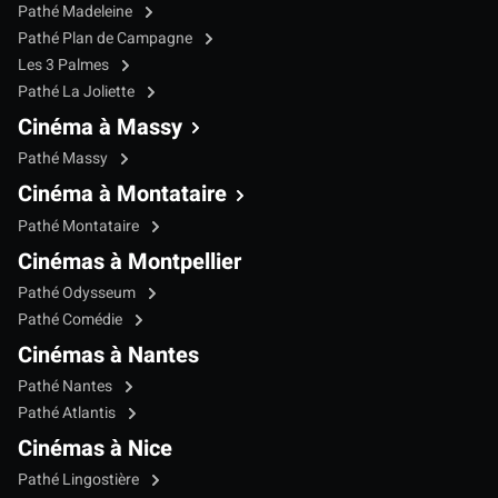
Pathé Madeleine
Pathé Plan de Campagne
Les 3 Palmes
Pathé La Joliette
Cinéma à Massy
Pathé Massy
Cinéma à Montataire
Pathé Montataire
Cinémas à Montpellier
Pathé Odysseum
Pathé Comédie
Cinémas à Nantes
Pathé Nantes
Pathé Atlantis
Cinémas à Nice
Pathé Lingostière