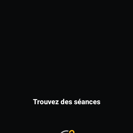
Trouvez des séances