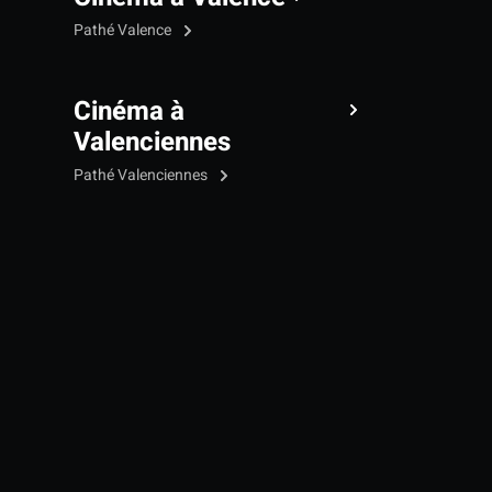
Pathé Valence
Cinéma à
Valenciennes
Pathé Valenciennes