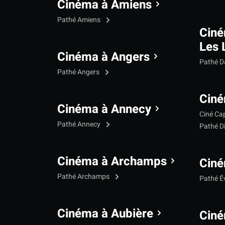
Cinéma à Amiens
Pathé Amiens
Cin
Les 
Cinéma à Angers
Pathé 
Pathé Angers
Ciné
Cinéma à Annecy
Ciné Ca
Pathé Annecy
Pathé D
Cinéma à Archamps
Ciné
Pathé Archamps
Pathé É
Cinéma à Aubière
Ciné