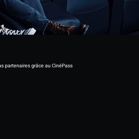
as partenaires grâce au CinéPass