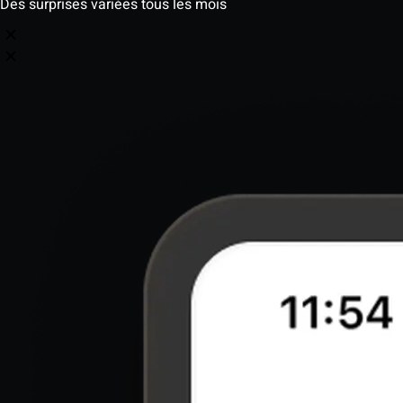
Des surprises variées tous les mois