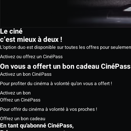
Le ciné
c’est mieux à deux !
L’option duo est disponible sur toutes les offres pour seuleme
Activez ou offrez un CinéPass
On vous a offert un bon cadeau CinéPass 
Activez un bon CinéPass
Pour profiter du cinéma à volonté qu’on vous a offert !
Activez un bon
Offrez un CinéPass
Pour offrir du cinéma à volonté à vos proches !
Offrez un bon cadeau
En tant qu'abonné CinéPass,