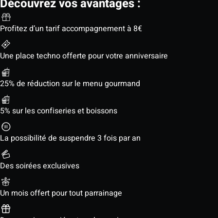
Découvrez vos avantages :
Profitez d’un tarif accompagnement à 8€
Une place techno offerte pour votre anniversaire
25% de réduction sur le menu gourmand
5% sur les confiseries et boissons
La possibilité de suspendre 3 fois par an
Des soirées exclusives
Un mois offert pour tout parrainage