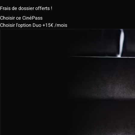
Frais de dossier offerts !
Choisir ce CinéPass
Choisir l'option Duo +15€ /mois