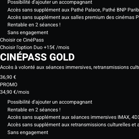
Possibilité d'ajouter un accompagnant
Accès sans supplément aux Pathé Palace, Pathé BNP Parib
Accès sans supplément aux salles premium des cinémas P
Rentable en 2 séances !
Sans engagement
Choisir ce CinéPass
Choisir l'option Duo +15€ /mois
CINÉPASS
GOLD
Accès à volonté aux séances immersives, retransmissions cul
36,90 €
PROMO
34,90 €
/mois
Possibilité d'ajouter un accompagnant
Rentable en 2 séances !
Accès sans supplément aux séances immersives IMAX, 4DX
Accès sans supplément aux retransmissions culturelles e
Sans engagement