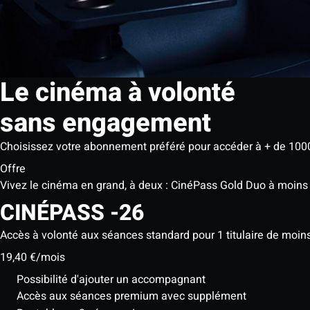
Le cinéma à volonté
sans engagement
Choisissez votre abonnement préféré pour accéder à + de 1000
Offre
Vivez le cinéma en grand, à deux : CinéPass Gold Duo à moins
CINÉPASS
-26
Accès à volonté aux séances standard pour 1 titulaire de moin
19,40 €
/mois
Possibilité d'ajouter un accompagnant
Accès aux séances premium avec supplément