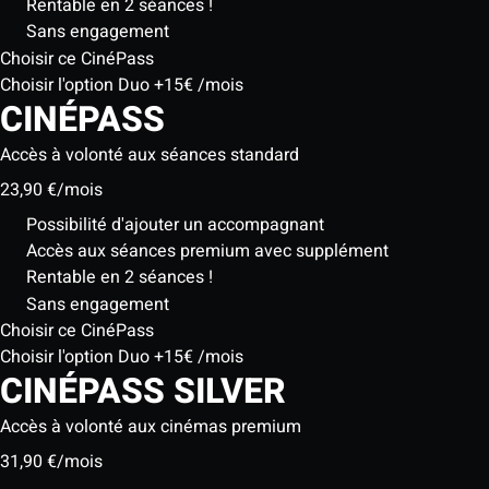
Rentable en 2 séances !
Sans engagement
Choisir ce CinéPass
Choisir l'option Duo +15€ /mois
CINÉPASS
Accès à volonté aux séances standard
23,90 €
/mois
Possibilité d'ajouter un accompagnant
Accès aux séances premium avec supplément
Rentable en 2 séances !
Sans engagement
Choisir ce CinéPass
Choisir l'option Duo +15€ /mois
CINÉPASS
SILVER
Accès à volonté aux cinémas premium
31,90 €
/mois