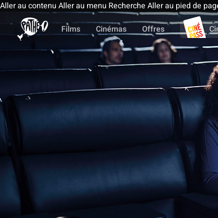
Aller au contenu
Aller au menu
Recherche
Aller au pied de pag
Films
Cinémas
Offres
Ci