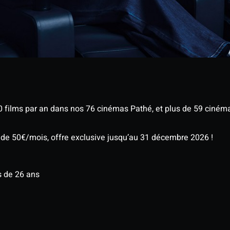
 films par an dans nos 76 cinémas Pathé, et plus de 59 ciném
 de 50€/mois, offre exclusive jusqu’au 31 décembre 2026 !
s de 26 ans