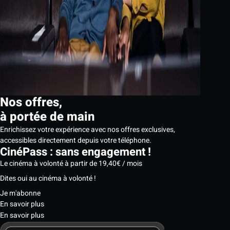
Nos offres,
à portée de main
Enrichissez votre expérience avec nos offres exclusives,
accessibles directement depuis votre téléphone.
CinéPass : sans engagement !
Le cinéma à volonté à partir de 19,40€ / mois
Dites oui au cinéma à volonté !
Je m'abonne
En savoir plus
En savoir plus