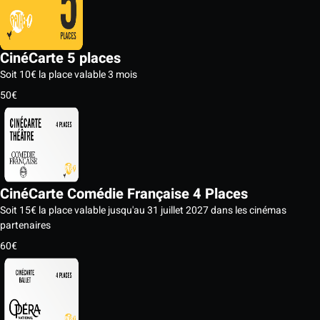
CinéCarte 5 places
Soit 10€ la place valable 3 mois
50€
CinéCarte Comédie Française 4 Places
Soit 15€ la place valable jusqu'au 31 juillet 2027 dans les cinémas
partenaires
60€