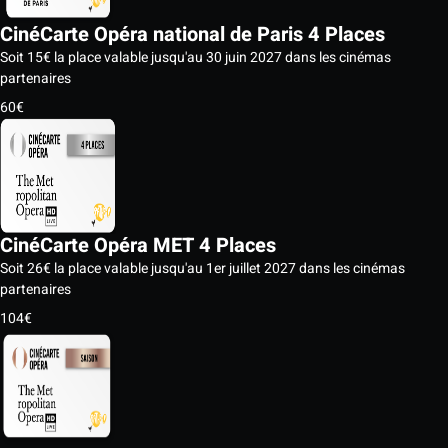
CinéCarte Opéra national de Paris 4 Places
Soit 15€ la place valable jusqu'au 30 juin 2027 dans les cinémas
partenaires
60€
CinéCarte Opéra MET 4 Places
Soit 26€ la place valable jusqu'au 1er juillet 2027 dans les cinémas
partenaires
104€