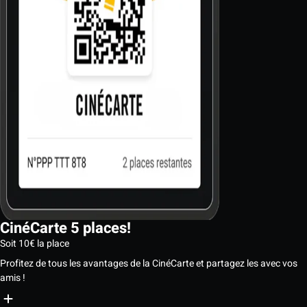
CinéCarte 5 places!
Soit 10€ la place
Profitez de tous les avantages de la CinéCarte et partagez les avec vos
amis !