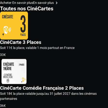
Acheter
En savoir plus
En savoir plus
Toutes nos CinéCartes
CinéCarte 3 Places
Soit 11€ la place, valable 1 mois partout en France
33€
CinéCarte Comédie Française 2 Places
Soit 18€ la place valable jusqu'au 31 juillet 2027 dans les cinémas
partenaires
36€