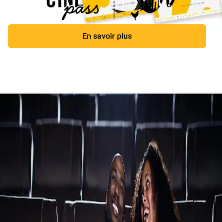
En savoir plus
Fermer