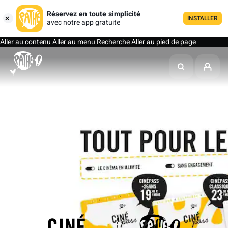
Réservez en toute simplicité
INSTALLER
avec notre app gratuite
Aller au contenu
Aller au menu
Recherche
Aller au pied de page