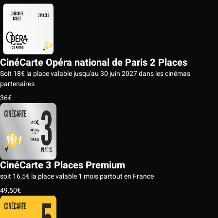
CinéCarte Opéra national de Paris 2 Places
Soit 18€ la place valable jusqu'au 30 juin 2027 dans les cinémas
partenaires
36€
CinéCarte 3 Places Premium
soit 16,5€ la place valable 1 mois partout en France
49,50€