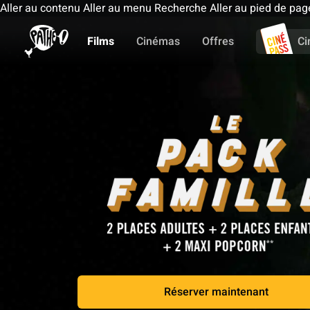
Aller au contenu
Aller au menu
Recherche
Aller au pied de pag
Films
Cinémas
Offres
Ci
Réserver maintenant