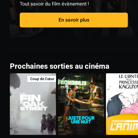
Tout savoir du film évènement !
En savoir plus
Prochaines sorties au cinéma
Coup de Cœur