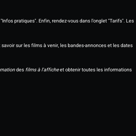
Infos pratiques". Enfin, rendez-vous dans l'onglet "Tarifs". Les
savoir sur les films à venir, les bandes-annonces et les dates
mation
des
films à l'affiche
et obtenir toutes les informations