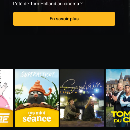
L'été de Tom Holland au cinéma ?
En savoir plus