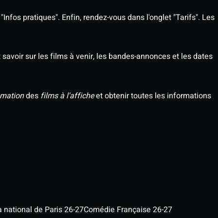
Infos pratiques". Enfin, rendez-vous dans l'onglet "Tarifs". Les
savoir sur les films à venir, les bandes-annonces et les dates
mation
des
films à l'affiche
et obtenir toutes les informations
a national de Paris 26-27
Comédie Française 26-27