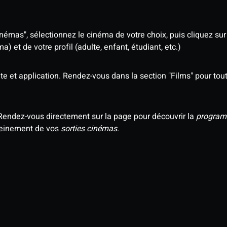
némas", sélectionnez le cinéma de votre choix, puis cliquez sur "
 et de votre profil (adulte, enfant, étudiant, etc.)
e et application. Rendez-vous dans la section "Films" pour tout 
Rendez-vous directement sur la page pour découvrir la
program
 pleinement de vos
sorties cinémas
.