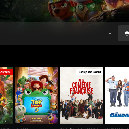
ouveau
Coup de Cœur