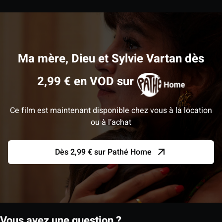
Ma mère, Dieu et Sylvie Vartan dès
2,99 € en VOD sur
Ce film est maintenant disponible chez vous à la location
ou à l’achat
Dès 2,99 € sur Pathé Home
Vous avez une question ?