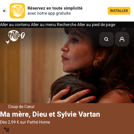
Réservez en toute simplicité
INSTALLER
avec notre app gratuite
Aller au contenu
Aller au menu
Recherche
Aller au pied de page
Coup de Cœur
Ma mère, Dieu et Sylvie Vartan
Dès 2,99 € sur Pathé Home