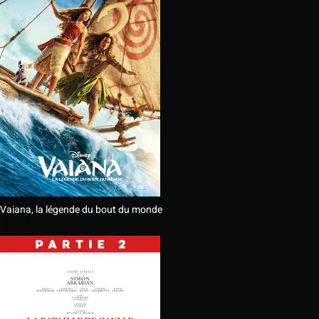
Vaiana, la légende du bout du monde