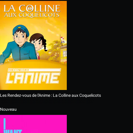
Les Rendez-vous de l'Anime : La Colline aux Coquelicots
Nouveau