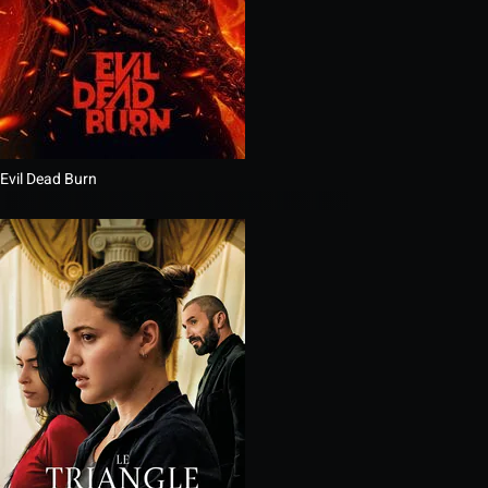
Evil Dead Burn