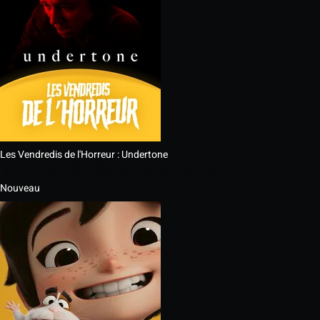
Les Vendredis de l'Horreur : Undertone
Nouveau