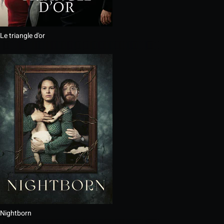
Le triangle d'or
Nightborn