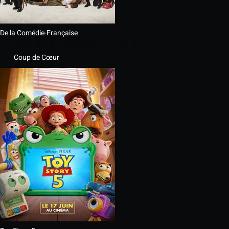
De la Comédie-Française
Coup de Cœur