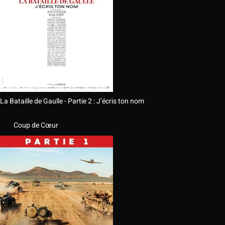
La Bataille de Gaulle - Partie 2 : J’écris ton nom
Coup de Cœur