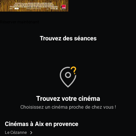
Réserver maintenant
Trouvez des séances
Trouvez votre cinéma
Choisissez un cinéma proche de chez vous !
Cinémas à Aix en provence
Le Cézanne