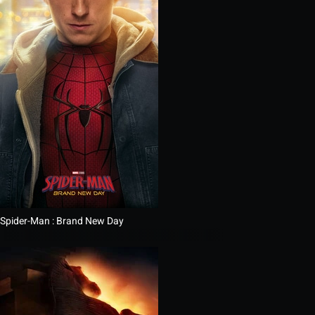
Spider-Man : Brand New Day