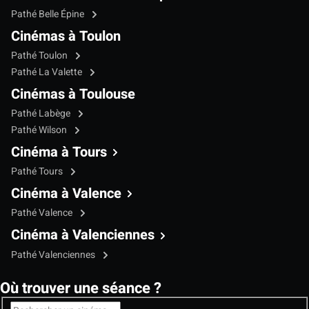
Pathé Belle Épine
Cinémas à Toulon
Pathé Toulon
Pathé La Valette
Cinémas à Toulouse
Pathé Labège
Pathé Wilson
Cinéma à Tours
Pathé Tours
Cinéma à Valence
Pathé Valence
Cinéma à Valenciennes
Pathé Valenciennes
Où trouver une séance ?