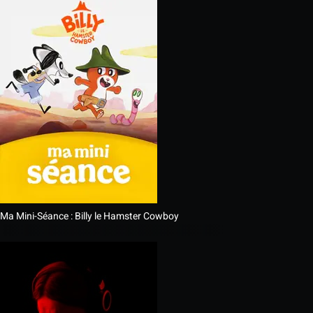
Ma Mini-Séance : Billy le Hamster Cowboy