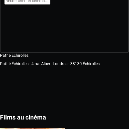
Pathé Échirolles
Pathé Échirolles - 4 rue Albert Londres - 38130 Échirolles
Films au cinéma