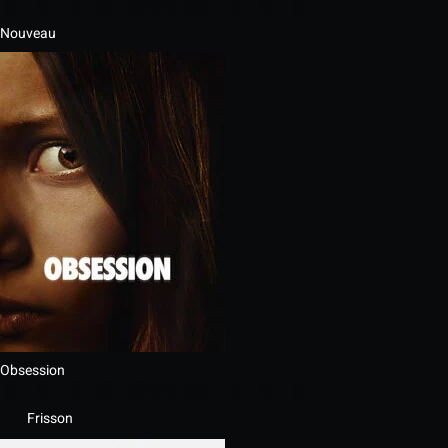
Nouveau
Obsession
Frisson