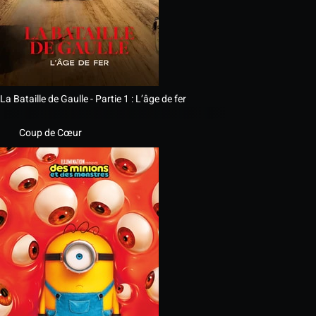
La Bataille de Gaulle - Partie 1 : L’âge de fer
Coup de Cœur