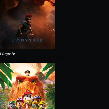
L'Odyssée