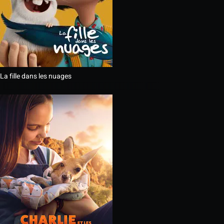
La fille dans les nuages