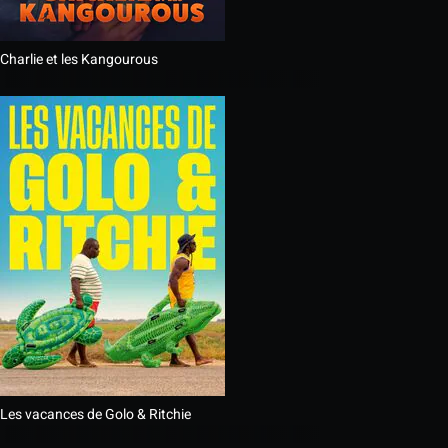
Charlie et les Kangourous
Les vacances de Golo & Ritchie