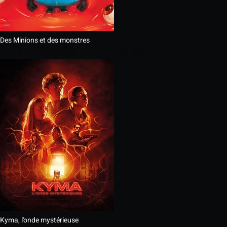
Des Minions et des monstres
Kyma, l'onde mystérieuse