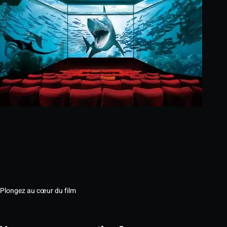
Plongez au cœur du film