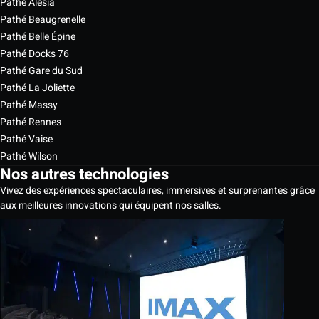
Pathé Alésia
Pathé Beaugrenelle
Pathé Belle Épine
Pathé Docks 76
Pathé Gare du Sud
Pathé La Joliette
Pathé Massy
Pathé Rennes
Pathé Vaise
Pathé Wilson
Nos autres technologies
Vivez des expériences spectaculaires, immersives et surprenantes grâce
aux meilleures innovations qui équipent nos salles.