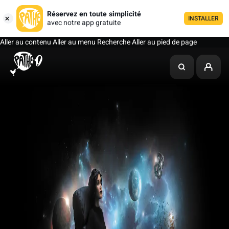
Réservez en toute simplicité
INSTALLER
avec notre app gratuite
Aller au contenu
Aller au menu
Recherche
Aller au pied de page