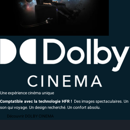
Une expérience cinéma unique
Comptatible avec la technologie HFR !
Des images spectaculaires. Un
son qui voyage. Un design recherché. Un confort absolu.
Découvrir DOLBY CINEMA