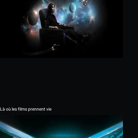
Là où les films prennent vie