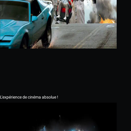
L'expérience de cinéma absolue !