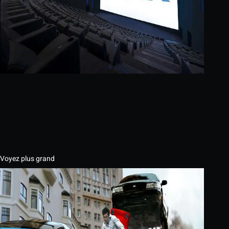
Voyez plus grand