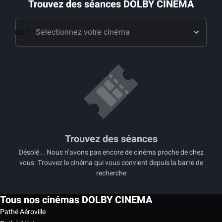
Trouvez des séances DOLBY CINEMA
Où ?
Trouvez des séances
Désolé... Nous n’avons pas encore de cinéma proche de chez
vous. Trouvez le cinéma qui vous convient depuis la barre de
recherche
Tous nos cinémas DOLBY CINEMA
Pathé Aéroville