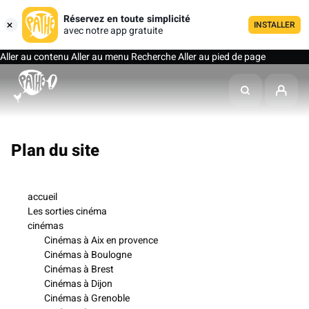
Réservez en toute simplicité
INSTALLER
avec notre app gratuite
Aller au contenu
Aller au menu
Recherche
Aller au pied de page
Plan du site
accueil
Les sorties cinéma
cinémas
Cinémas à Aix en provence
Cinémas à Boulogne
Cinémas à Brest
Cinémas à Dijon
Cinémas à Grenoble