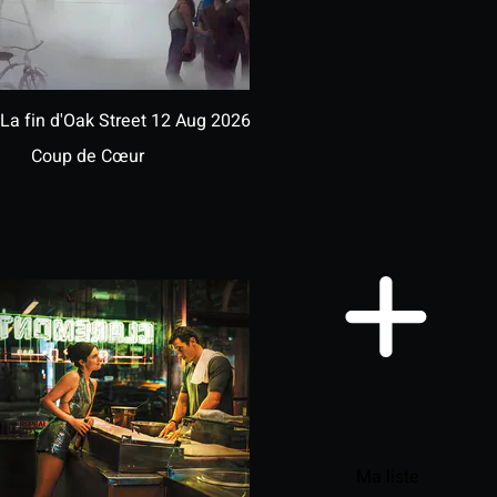
La fin d'Oak Street
12 Aug 2026
Coup de Cœur
Ma liste