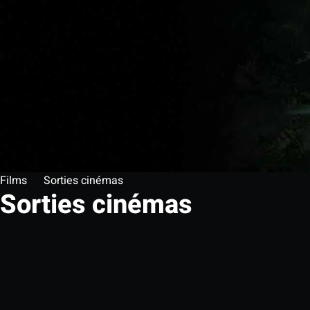
Films
Sorties cinémas
Sorties cinémas