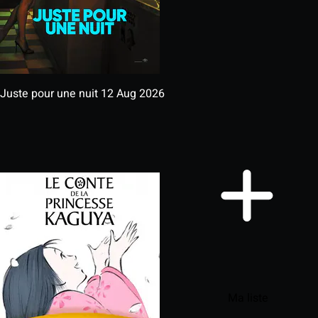
Juste pour une nuit
12 Aug 2026
Ma liste