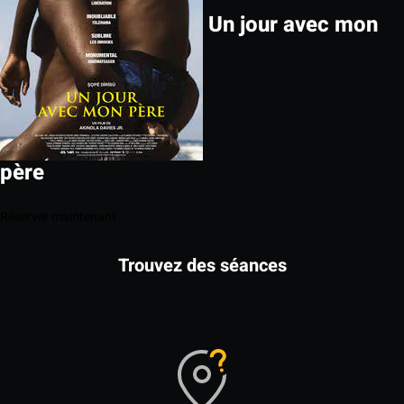
Un jour avec mon
père
Réserver maintenant
Trouvez des séances