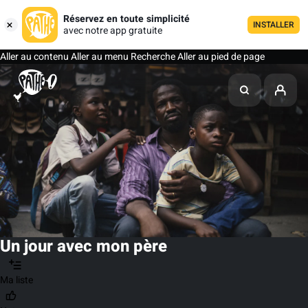
Réservez en toute simplicité
INSTALLER
avec notre app gratuite
Aller au contenu
Aller au menu
Recherche
Aller au pied de page
Un jour avec mon père
Ma liste