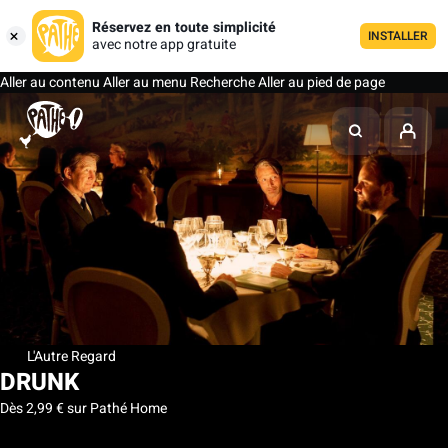
Réservez en toute simplicité
INSTALLER
avec notre app gratuite
Aller au contenu
Aller au menu
Recherche
Aller au pied de page
L'Autre Regard
DRUNK
Dès 2,99 € sur Pathé Home