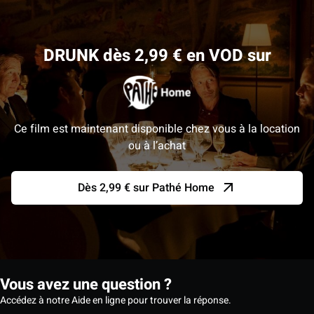
DRUNK dès 2,99 € en VOD sur
Ce film est maintenant disponible chez vous à la location
ou à l’achat
Dès 2,99 € sur Pathé Home
Vous avez une question ?
Accédez à notre Aide en ligne pour trouver la réponse.