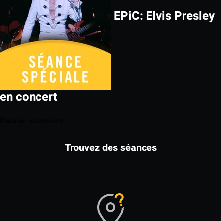
EPiC: Elvis Presley
en concert
Réserver maintenant
Trouvez des séances