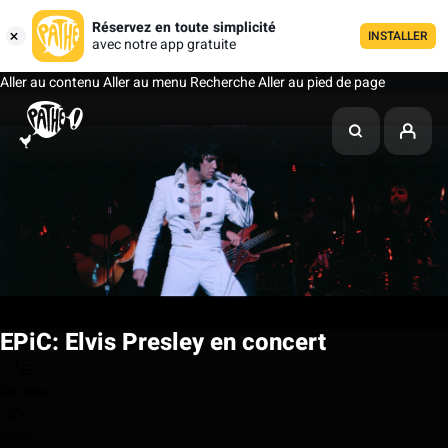
Réservez en toute simplicité
INSTALLER
avec notre app gratuite
Aller au contenu
Aller au menu
Recherche
Aller au pied de page
EPiC: Elvis Presley en concert
Ma liste
Noter