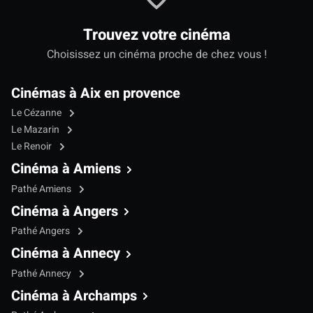
Trouvez votre cinéma
Choisissez un cinéma proche de chez vous !
Cinémas à Aix en provence
Le Cézanne
Le Mazarin
Le Renoir
Cinéma à Amiens
Pathé Amiens
Cinéma à Angers
Pathé Angers
Cinéma à Annecy
Pathé Annecy
Cinéma à Archamps