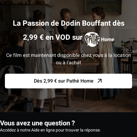
La Passion de Dodin Bouffant dès
2,99 € en VOD sur
Ce film est maintenant disponible chez vous à la location
ou à l’achat
Dès 2,99 € sur Pathé Home
Vous avez une question ?
Accédez à notre Aide en ligne pour trouver la réponse.