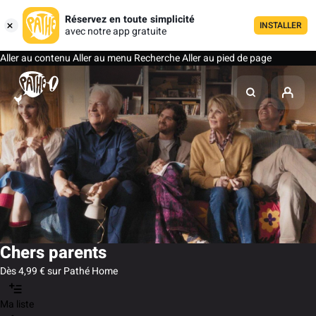
Réservez en toute simplicité
INSTALLER
avec notre app gratuite
Aller au contenu
Aller au menu
Recherche
Aller au pied de page
Chers parents
Dès 4,99 € sur Pathé Home
Ma liste