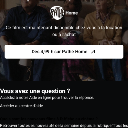
Ce film est maintenant disponible chez vous à la location
ou à l’achat
Dès 4,99 € sur Pathé Home
Vous avez une question ?
Accédez à notre Aide en ligne pour trouver la réponse.
Accéder au centre d'aide
Quels sont les nouveaux films à l'affiche au cinéma ?
Retrouver toutes es nouveauté de la semaine depuis la rubrique "Tous les