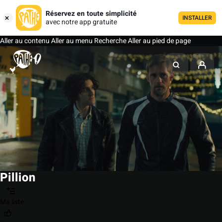
Réservez en toute simplicité
INSTALLER
avec notre app gratuite
Aller au contenu
Aller au menu
Recherche
Aller au pied de page
Pillion
Ma liste