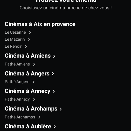
Choisissez un cinéma proche de chez vous !
Cinémas à Aix en provence
Le Cézanne
Le Mazarin
Le Renoir
Cinéma à Amiens
Pathé Amiens
Cinéma à Angers
Pathé Angers
Cinéma à Annecy
Pathé Annecy
Cinéma à Archamps
Pathé Archamps
Cinéma à Aubière