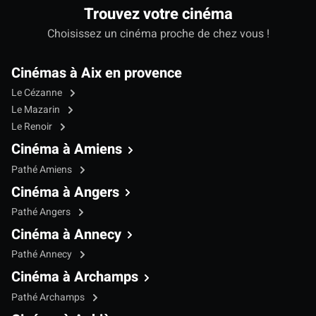
Trouvez votre cinéma
Choisissez un cinéma proche de chez vous !
Cinémas à Aix en provence
Le Cézanne
Le Mazarin
Le Renoir
Cinéma à Amiens
Pathé Amiens
Cinéma à Angers
Pathé Angers
Cinéma à Annecy
Pathé Annecy
Cinéma à Archamps
Pathé Archamps