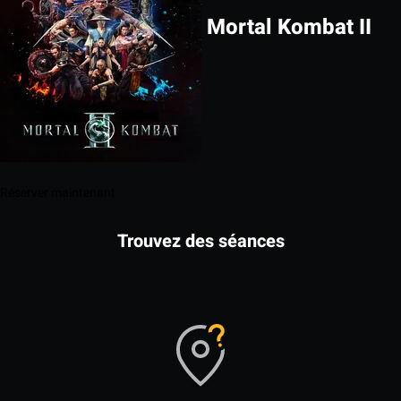
Mortal Kombat II
Réserver maintenant
Trouvez des séances