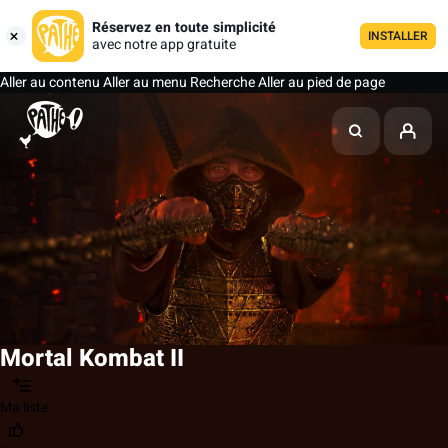
Réservez en toute simplicité
INSTALLER
avec notre app gratuite
Aller au contenu
Aller au menu
Recherche
Aller au pied de page
Mortal Kombat II
Ma liste