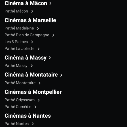
Cinéma à Mâcon
Pathé Mâcon
Cinémas à Marseille
Pathé Madeleine
Pathé Plan de Campagne
Les 3 Palmes
Pathé La Joliette
Cinéma à Massy
Pathé Massy
Cinéma à Montataire
Pathé Montataire
Cinémas à Montpellier
Pathé Odysseum
Pathé Comédie
Cinémas à Nantes
Pathé Nantes