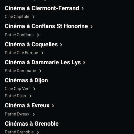
Cinéma à Clermont-Ferrand
Ciné Capitole
Cinéma à Conflans St Honorine
Pathé Conflans
Cinéma à Coquelles
Pathé Cité Europe
Cinéma à Dammarie Les Lys
Pathé Dammarie
Cinémas à Dijon
Ciné Cap Vert
Pathé Dijon
Cinéma à Evreux
Pathé Évreux
Cinémas à Grenoble
Pathé Grenoble