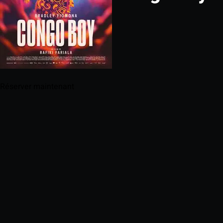
Réserver maintenant