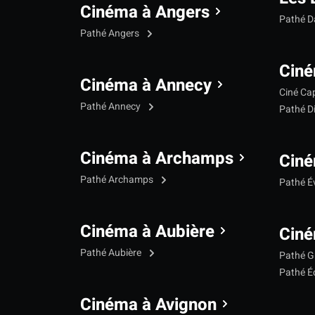
Cinéma à Angers
Pathé 
Pathé Angers
Ciné
Cinéma à Annecy
Ciné Ca
Pathé Annecy
Pathé D
Cinéma à Archamps
Ciné
Pathé Archamps
Pathé É
Cinéma à Aubière
Ciné
Pathé Aubière
Pathé G
Pathé Éc
Cinéma à Avignon