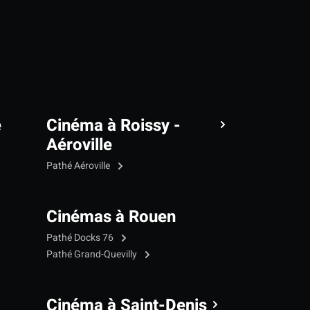
e
Cinéma à Roissy -
Aéroville
Pathé Aéroville
Cinémas à Rouen
Pathé Docks 76
Pathé Grand-Quevilly
Cinéma à Saint-Denis