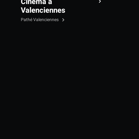
Cinéma à
Valenciennes
Pathé Valenciennes