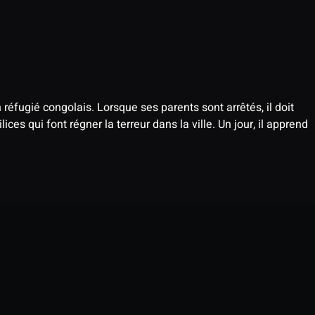
 réfugié congolais. Lorsque ses parents sont arrêtés, il doit
ices qui font régner la terreur dans la ville. Un jour, il apprend