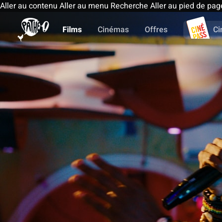
Aller au contenu
Aller au menu
Recherche
Aller au pied de pag
Films
Cinémas
Offres
Ci