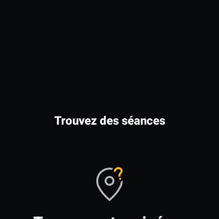
Trouvez des séances