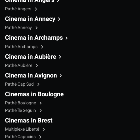
Pathé Angers
Cinema in Annecy
Pathé Annecy
Cinema in Archamps
Pathé Archamps
Cinema in Aubière
Pathé Aubière
Cinema in Avignon
Pathé Cap Sud
Cinemas in Boulogne
Pathé Boulogne
Pathé Île Seguin
Cinemas in Brest
Multiplexe Liberté
Pathé Capucins