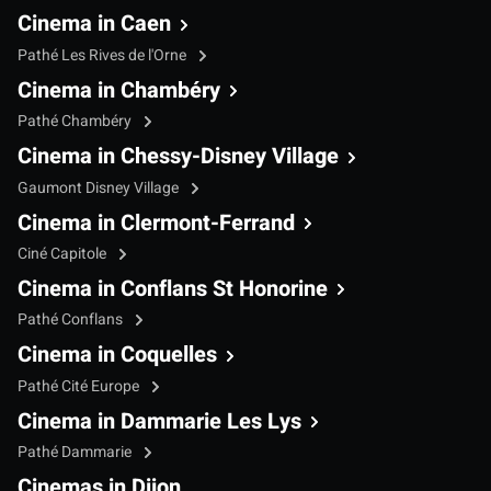
Cinema in Caen
Pathé Les Rives de l'Orne
Cinema in Chambéry
Pathé Chambéry
Cinema in Chessy-Disney Village
Gaumont Disney Village
Cinema in Clermont-Ferrand
Ciné Capitole
Cinema in Conflans St Honorine
Pathé Conflans
Cinema in Coquelles
Pathé Cité Europe
Cinema in Dammarie Les Lys
Pathé Dammarie
Cinemas in Dijon