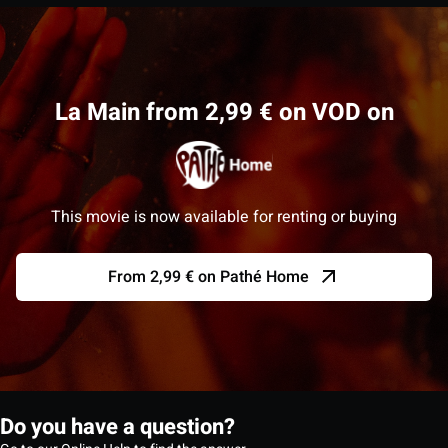
La Main from 2,99 € on VOD on
This movie is now available for renting or buying
From 2,99 € on Pathé Home
Do you have a question?