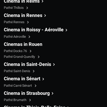
Cinema in Reims
Pathé Thillois
Cinema in Rennes
Pathé Rennes
Cinema in Roissy - Aéroville
Pathé Aéroville
Cinemas in Rouen
Pathé Docks 76
Pathé Grand-Quevilly
Cinema in Saint-Denis
Pathé Saint-Denis
Cinema in Sénart
Pathé Carré Sénart
Cinema in Strasbourg
Pathé Brumath