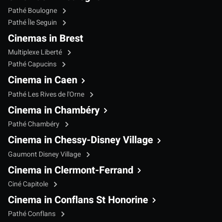
Pathé Boulogne
Pathé Île Seguin
Cinemas in Brest
Multiplexe Liberté
Pathé Capucins
Cinema in Caen
Pathé Les Rives de l'Orne
Cinema in Chambéry
Pathé Chambéry
Cinema in Chessy-Disney Village
Gaumont Disney Village
Cinema in Clermont-Ferrand
Ciné Capitole
Cinema in Conflans St Honorine
Pathé Conflans