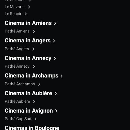
Le Mazarin
Le Renoir
Cinema in Amiens
Pathé Amiens
Cinema in Angers
Pathé Angers
Cinema in Annecy
Pathé Annecy
Cinema in Archamps
Pathé Archamps
Cinema in Aubière
Pathé Aubière
Cinema in Avignon
Pathé Cap Sud
Cinemas in Boulogne