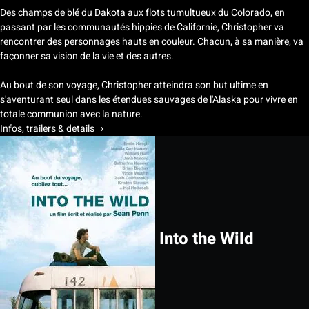
Des champs de blé du Dakota aux flots tumultueux du Colorado, en
passant par les communautés hippies de Californie, Christopher va
rencontrer des personnages hauts en couleur. Chacun, à sa manière, va
façonner sa vision de la vie et des autres.
Au bout de son voyage, Christopher atteindra son but ultime en
s'aventurant seul dans les étendues sauvages de l'Alaska pour vivre en
totale communion avec la nature.
Infos, trailers & details
Into the Wild