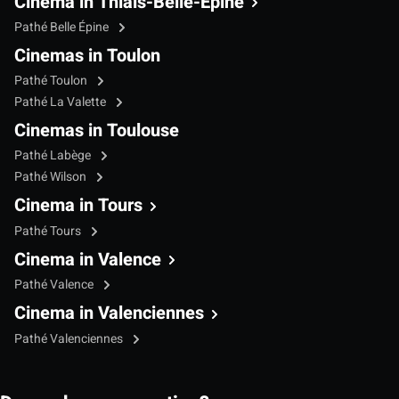
Cinema in Thiais-Belle-Epine
Pathé Belle Épine
Cinemas in Toulon
Pathé Toulon
Pathé La Valette
Cinemas in Toulouse
Pathé Labège
Pathé Wilson
Cinema in Tours
Pathé Tours
Cinema in Valence
Pathé Valence
Cinema in Valenciennes
Pathé Valenciennes