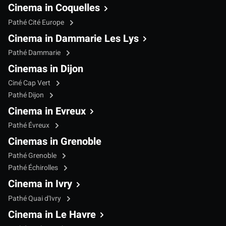
Cinema in Coquelles
Pathé Cité Europe
Cinema in Dammarie Les Lys
Pathé Dammarie
Cinemas in Dijon
Ciné Cap Vert
Pathé Dijon
Cinema in Evreux
Pathé Évreux
Cinemas in Grenoble
Pathé Grenoble
Pathé Échirolles
Cinema in Ivry
Pathé Quai d'Ivry
Cinema in Le Havre