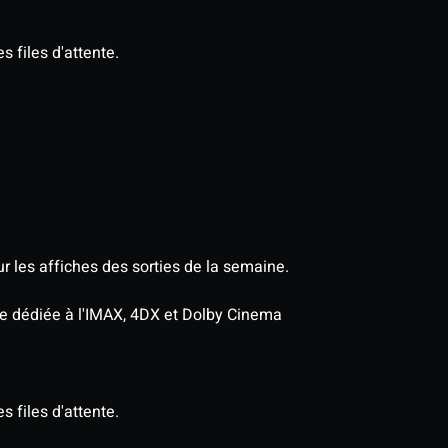
s files d'attente.
r les affiches des sorties de la semaine.
age dédiée à l'IMAX, 4DX et Dolby Cinema
s files d'attente.