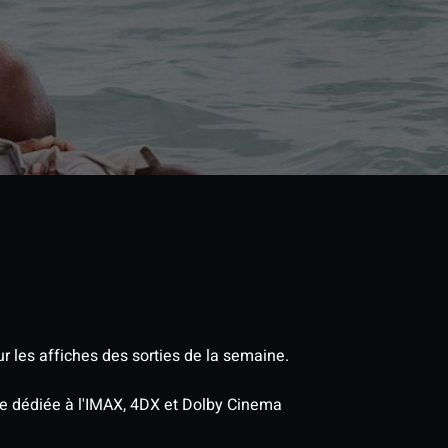
r les affiches des sorties de la semaine.
age dédiée à l'IMAX, 4DX et Dolby Cinema