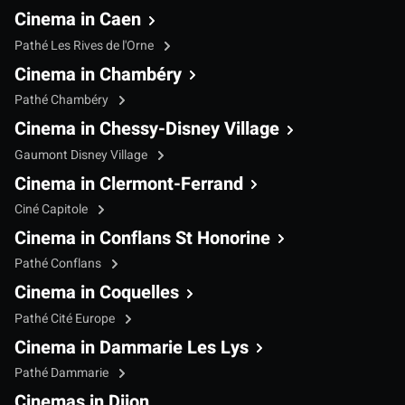
Cinema in Caen
Pathé Les Rives de l'Orne
Cinema in Chambéry
Pathé Chambéry
Cinema in Chessy-Disney Village
Gaumont Disney Village
Cinema in Clermont-Ferrand
Ciné Capitole
Cinema in Conflans St Honorine
Pathé Conflans
Cinema in Coquelles
Pathé Cité Europe
Cinema in Dammarie Les Lys
Pathé Dammarie
Cinemas in Dijon