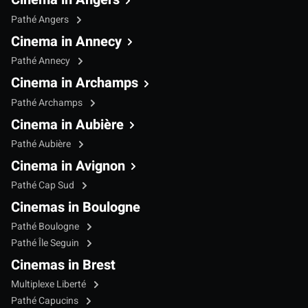
Pathé Angers
Cinema in Annecy
Pathé Annecy
Cinema in Archamps
Pathé Archamps
Cinema in Aubière
Pathé Aubière
Cinema in Avignon
Pathé Cap Sud
Cinemas in Boulogne
Pathé Boulogne
Pathé Île Seguin
Cinemas in Brest
Multiplexe Liberté
Pathé Capucins