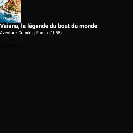
Vaiana, la légende du bout du monde
Aventure, Comédie, Famille
(1h55)
Add to my list