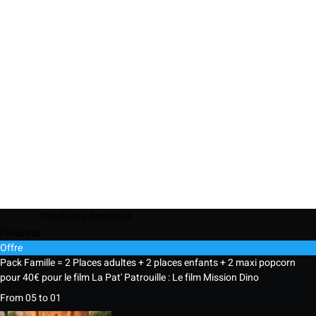
Practical information
Favorites
Offre
Pack Famille = 2 Places adultes + 2 places enfants + 2 maxi popcorn
pour 40€ pour le film La Pat' Patrouille : Le film Mission Dino
From 05 to 01