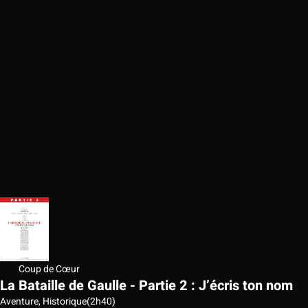
Coup de Cœur
La Bataille de Gaulle - Partie 2 : J’écris ton nom
Aventure, Historique
(2h40)