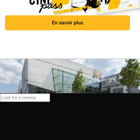
En savoir plus
Close