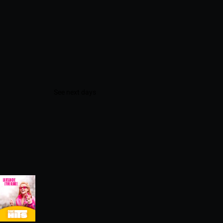
See next days