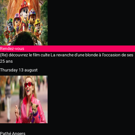
Rendez-vous
(Re) découvrez le film culte La revanche d'une blonde à l’occasion de ses
25 ans
Thursday 13 august
Pathé Angers