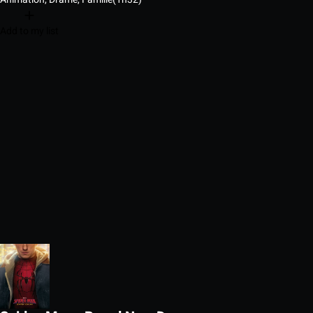
Add to my list