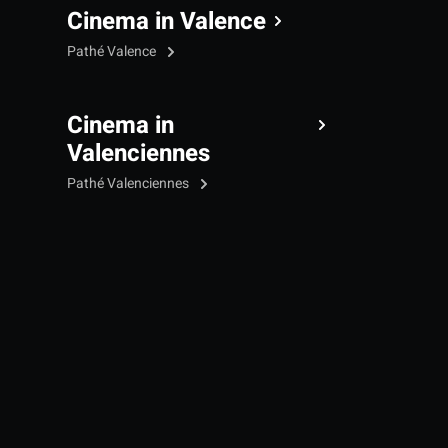
Cinema in Valence
Pathé Valence
Cinema in
Valenciennes
Pathé Valenciennes