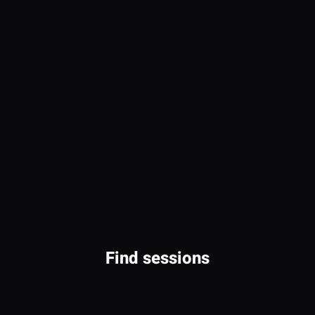
Find sessions