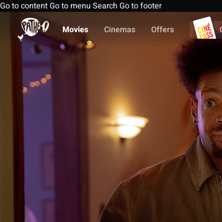
Go to content
Go to menu
Search
Go to footer
Movies
Cinemas
Offers