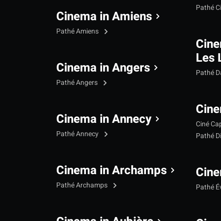
Pathé C
Cinema in Amiens
Pathé Amiens
Cine
Les 
Cinema in Angers
Pathé 
Pathé Angers
Cine
Cinema in Annecy
Ciné Ca
Pathé Annecy
Pathé D
Cinema in Archamps
Cine
Pathé Archamps
Pathé É