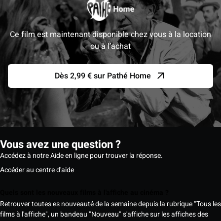
Ce film est maintenant disponible chez vous à la location
ou à l’achat
Dès 2,99 € sur Pathé Home
Vous avez une question ?
Accédez à notre Aide en ligne pour trouver la réponse.
Accéder au centre d'aide
Quels sont les nouveaux films à l'affiche au cinéma ?
Retrouver toutes es nouveauté de la semaine depuis la rubrique "Tous les
films à l'affiche", un bandeau "Nouveau" s'affiche sur les affiches des