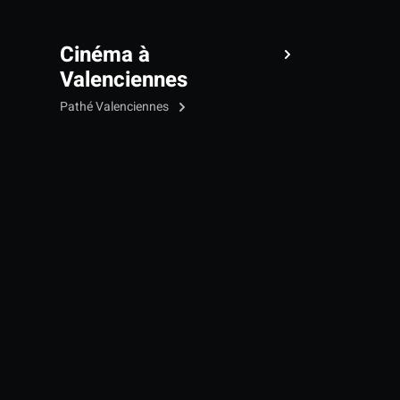
Cinéma à
Valenciennes
Pathé Valenciennes