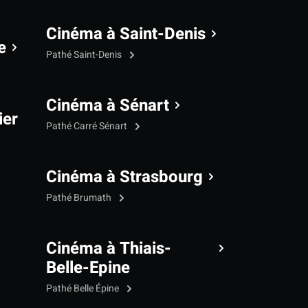
Cinéma à Saint-Denis
e
Pathé Saint-Denis
Cinéma à Sénart
ier
Pathé Carré Sénart
Cinéma à Strasbourg
Pathé Brumath
Cinéma à Thiais-
Belle-Epine
Pathé Belle Épine