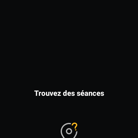
Trouvez des séances