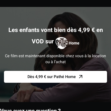
Les enfants vont bien dès 4,99 € en
VOD sur
Ce film est maintenant disponible chez vous à la location
ou à l’achat
Dès 4,99 € sur Pathé Home