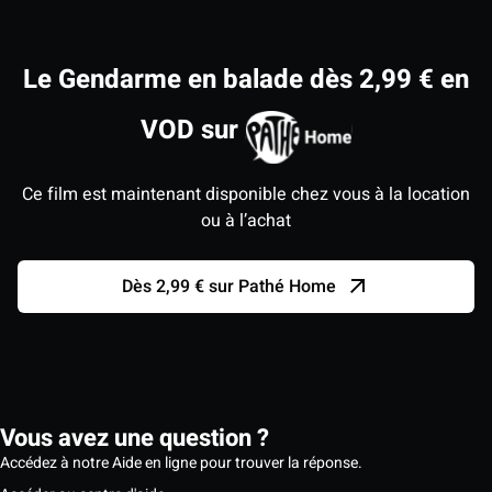
Le Gendarme en balade dès 2,99 € en
VOD sur
Ce film est maintenant disponible chez vous à la location
ou à l’achat
Dès 2,99 € sur Pathé Home
Vous avez une question ?
Accédez à notre Aide en ligne pour trouver la réponse.