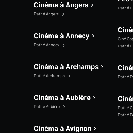
Cinéma à Angers
Pathé 
Pathé Angers
Ciné
Cinéma à Annecy
Ciné Ca
Pathé Annecy
Pathé D
Cinéma à Archamps
Ciné
Pathé Archamps
Pathé É
Cinéma à Aubière
Ciné
Pathé Aubière
Pathé G
Pathé Éc
Cinéma à Avignon