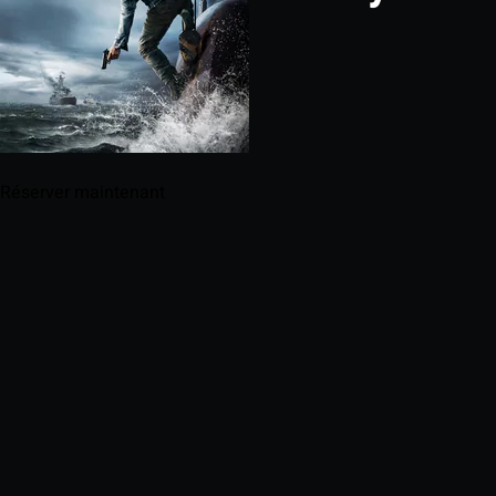
Réserver maintenant