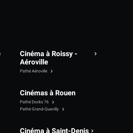
e
Cinéma à Roissy -
Aéroville
Pathé Aéroville
Cinémas à Rouen
Pathé Docks 76
Pathé Grand-Quevilly
Cinéma à Saint-Denis