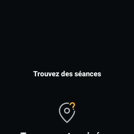
Trouvez des séances