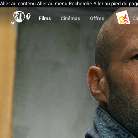
Aller au contenu
Aller au menu
Recherche
Aller au pied de pag
Films
Cinémas
Offres
Ci