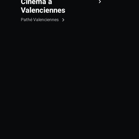
Cinéma à
Valenciennes
Pathé Valenciennes