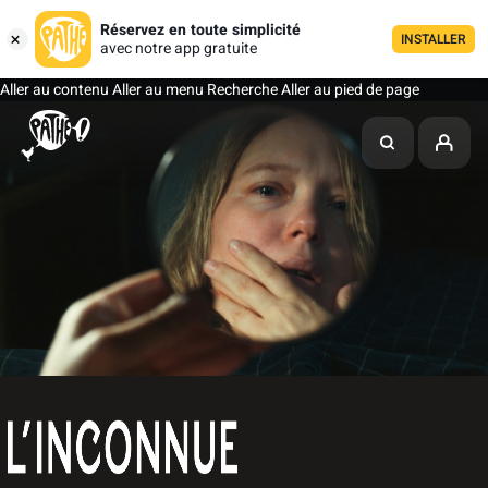
Réservez en toute simplicité
INSTALLER
avec notre app gratuite
Aller au contenu
Aller au menu
Recherche
Aller au pied de page