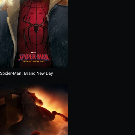
Spider-Man : Brand New Day