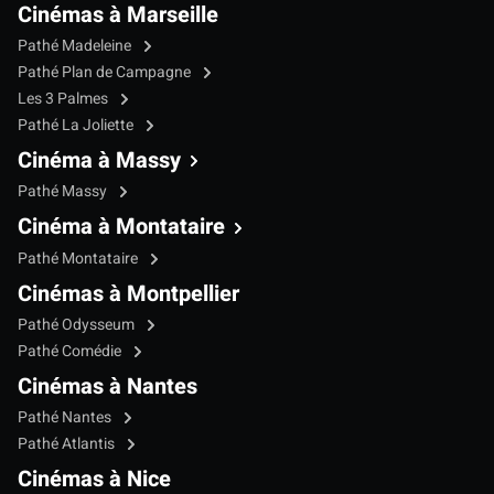
Cinémas à Marseille
Pathé Madeleine
Pathé Plan de Campagne
Les 3 Palmes
Pathé La Joliette
Cinéma à Massy
Pathé Massy
Cinéma à Montataire
Pathé Montataire
Cinémas à Montpellier
Pathé Odysseum
Pathé Comédie
Cinémas à Nantes
Pathé Nantes
Pathé Atlantis
Cinémas à Nice