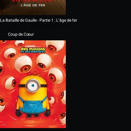
La Bataille de Gaulle - Partie 1 : L’âge de fer
Coup de Cœur