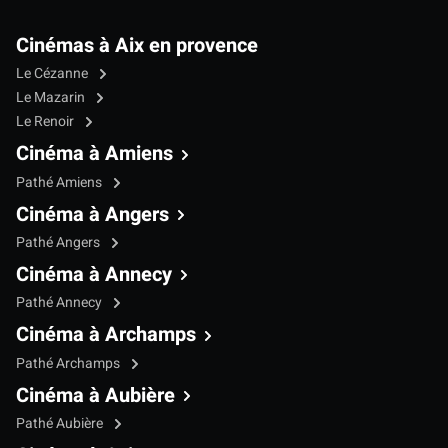
Cinémas à Aix en provence
Le Cézanne
Le Mazarin
Le Renoir
Cinéma à Amiens
Pathé Amiens
Cinéma à Angers
Pathé Angers
Cinéma à Annecy
Pathé Annecy
Cinéma à Archamps
Pathé Archamps
Cinéma à Aubière
Pathé Aubière