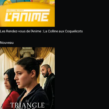
Les Rendez-vous de l'Anime : La Colline aux Coquelicots
Nouveau