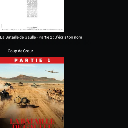
La Bataille de Gaulle - Partie 2 : J’écris ton nom
Coup de Cœur