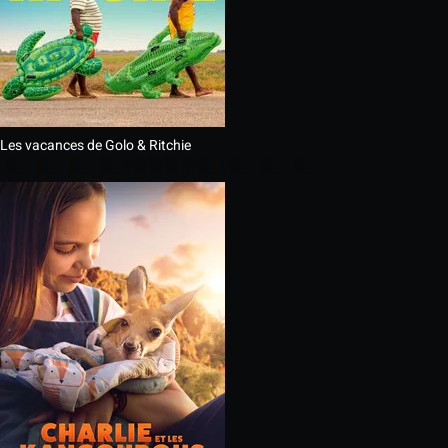
Les vacances de Golo & Ritchie