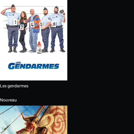
Les gendarmes
Nouveau