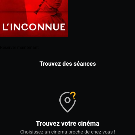
Réserver maintenant
Trouvez des séances
Trouvez votre cinéma
Choisissez un cinéma proche de chez vous !