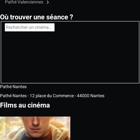
Pathé Valenciennes
Où trouver une séance ?
Pathé Nantes
Pathé Nantes - 12 place du Commerce - 44000 Nantes
Films au cinéma