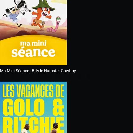
Ma Mini-Séance : Billy le Hamster Cowboy