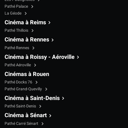
Pathé Palace
La Géode
Cinéma à Reims
Pathé Thillois
Cinéma à Rennes
Pathé Rennes
Cinéma à Roissy - Aéroville
Pathé Aéroville
Cinémas à Rouen
Pathé Docks 76
Pathé Grand-Quevilly
Cinéma à Saint-Denis
Pathé Saint-Denis
Cinéma à Sénart
Pathé Carré Sénart