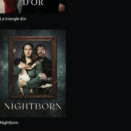
Le triangle d'or
Nightborn