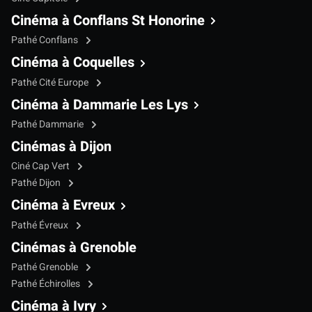
Cinéma à Conflans St Honorine
Pathé Conflans
Cinéma à Coquelles
Pathé Cité Europe
Cinéma à Dammarie Les Lys
Pathé Dammarie
Cinémas à Dijon
Ciné Cap Vert
Pathé Dijon
Cinéma à Evreux
Pathé Évreux
Cinémas à Grenoble
Pathé Grenoble
Pathé Échirolles
Cinéma à Ivry