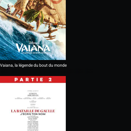
Vaiana, la légende du bout du monde