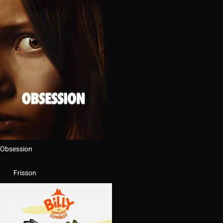
Obsession
Frisson