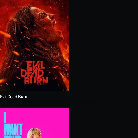
Evil Dead Burn