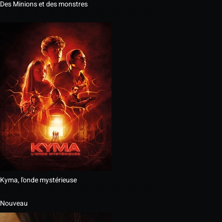
Des Minions et des monstres
Kyma, l'onde mystérieuse
Nouveau