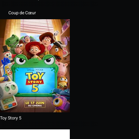
Coup de Cœur
Toy Story 5