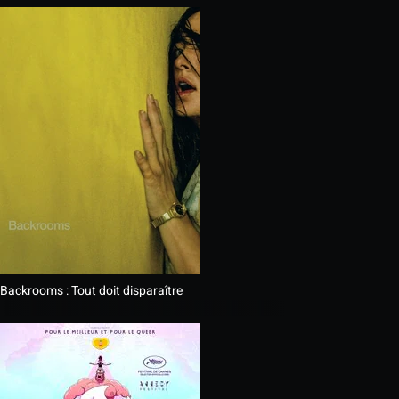
Backrooms : Tout doit disparaître