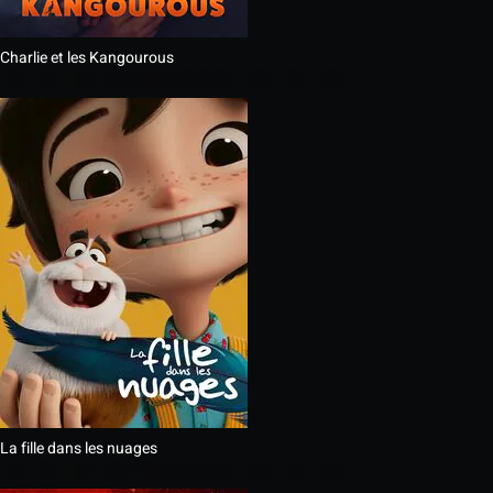
Charlie et les Kangourous
La fille dans les nuages