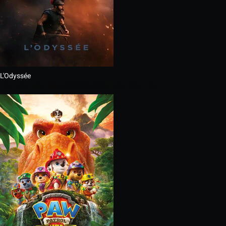
L'Odyssée