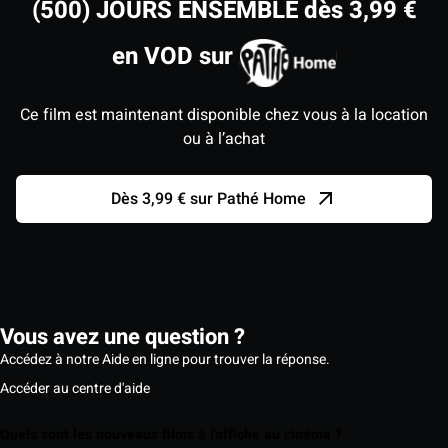
(500) JOURS ENSEMBLE dès 3,99 €
en VOD sur
Ce film est maintenant disponible chez vous à la location
ou à l’achat
Dès 3,99 € sur Pathé Home
Vous avez une question ?
Accédez à notre Aide en ligne pour trouver la réponse.
Accéder au centre d'aide
Quels sont les nouveaux films à l'affiche au cinéma ?