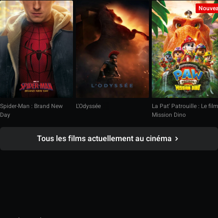
Nouve
Spider-Man : Brand New
L'Odyssée
La Pat' Patrouille : Le fil
Day
Mission Dino
Tous les films actuellement au cinéma