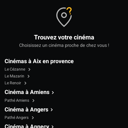
Trouvez votre cinéma
Choisissez un cinéma proche de chez vous !
Cinémas à Aix en provence
Le Cézanne
Le Mazarin
Le Renoir
Cinéma à Amiens
Pathé Amiens
Cinéma à Angers
Pathé Angers
Cinéma à Annecy