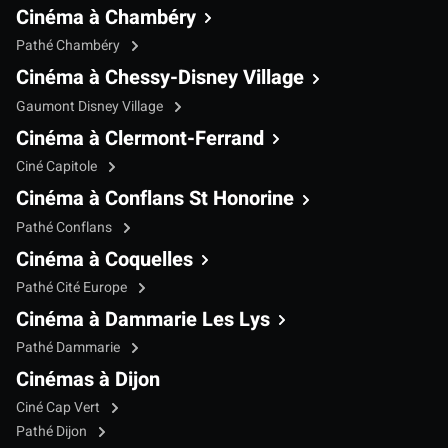
Cinéma à Chambéry
Pathé Chambéry
Cinéma à Chessy-Disney Village
Gaumont Disney Village
Cinéma à Clermont-Ferrand
Ciné Capitole
Cinéma à Conflans St Honorine
Pathé Conflans
Cinéma à Coquelles
Pathé Cité Europe
Cinéma à Dammarie Les Lys
Pathé Dammarie
Cinémas à Dijon
Ciné Cap Vert
Pathé Dijon