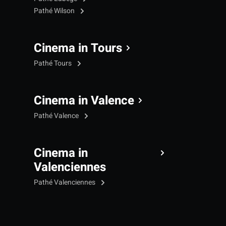
Pathé Wilson
Cinema in Tours
Pathé Tours
Cinema in Valence
Pathé Valence
Cinema in
Valenciennes
Pathé Valenciennes