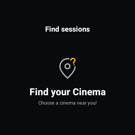
Find sessions
Find your Cinema
Choose a cinema near you!