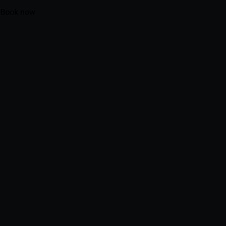
Book now