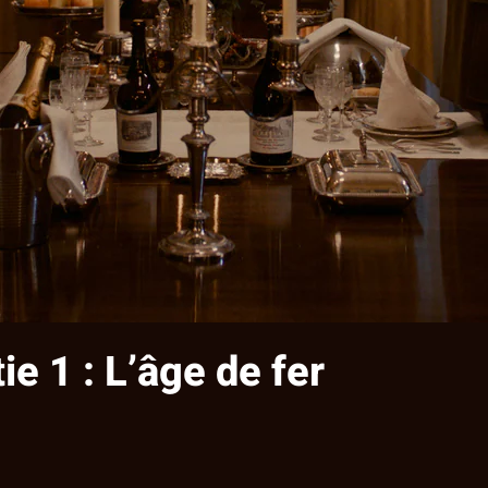
ie 1 : L’âge de fer