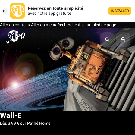
Réservez en toute simplicité
INSTALLER
avec notre app gratuite
Aller au contenu
Aller au menu
Recherche
Aller au pied de page
Wall-E
Dès 3,99 € sur Pathé Home