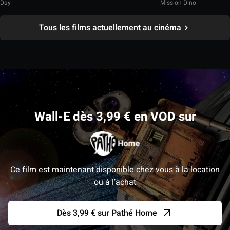
Day
Mission Dino
Tous les films actuellement au cinéma
Wall-E dès 3,99 € en VOD sur
Ce film est maintenant disponible chez vous à la location
ou à l’achat
Dès 3,99 € sur Pathé Home