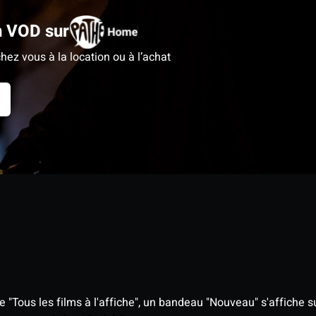
n VOD sur
hez vous à la location ou à l’achat
"Tous les films à l'affiche", un bandeau "Nouveau" s'affiche su