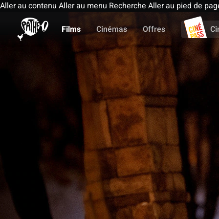
Aller au contenu
Aller au menu
Recherche
Aller au pied de pag
Films
Cinémas
Offres
Ci