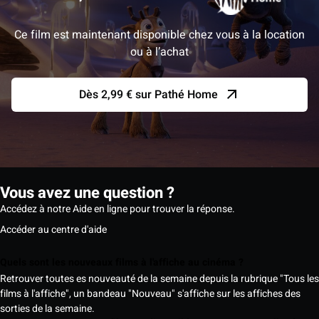
Ce film est maintenant disponible chez vous à la location
ou à l’achat
Dès 2,99 € sur Pathé Home
Vous avez une question ?
Accédez à notre Aide en ligne pour trouver la réponse.
Accéder au centre d'aide
Quels sont les nouveaux films à l'affiche au cinéma ?
Retrouver toutes es nouveauté de la semaine depuis la rubrique "Tous les
films à l'affiche", un bandeau "Nouveau" s'affiche sur les affiches des
sorties de la semaine.