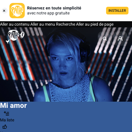
Réservez en toute simplicité
INSTALLER
avec notre app gratuite
Aller au contenu
Aller au menu
Recherche
Aller au pied de page
Mi amor
Ma liste