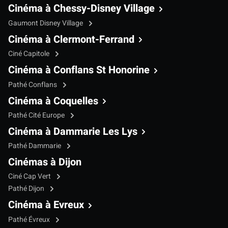
Cinéma à Chessy-Disney Village
Gaumont Disney Village
Cinéma à Clermont-Ferrand
Ciné Capitole
Cinéma à Conflans St Honorine
Pathé Conflans
Cinéma à Coquelles
Pathé Cité Europe
Cinéma à Dammarie Les Lys
Pathé Dammarie
Cinémas à Dijon
Ciné Cap Vert
Pathé Dijon
Cinéma à Evreux
Pathé Évreux