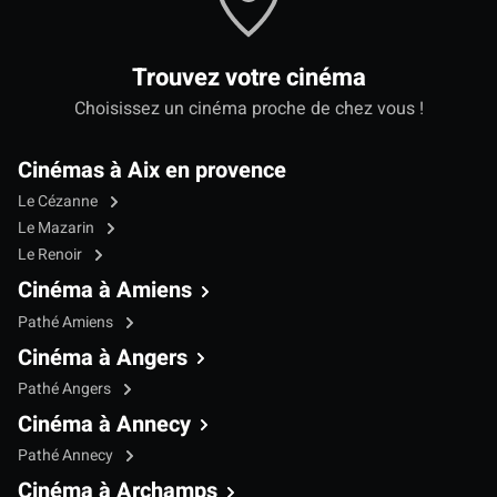
Trouvez votre cinéma
Choisissez un cinéma proche de chez vous !
Cinémas à Aix en provence
Le Cézanne
Le Mazarin
Le Renoir
Cinéma à Amiens
Pathé Amiens
Cinéma à Angers
Pathé Angers
Cinéma à Annecy
Pathé Annecy
Cinéma à Archamps