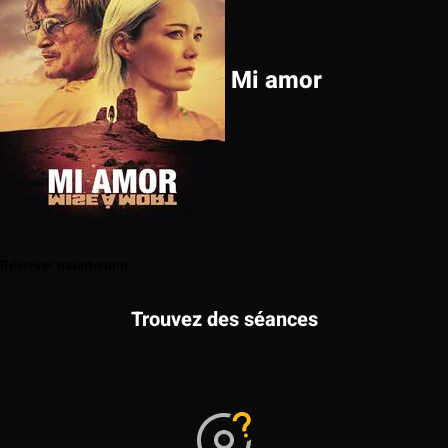
Mi amor
Réserver maintenant
Trouvez des séances