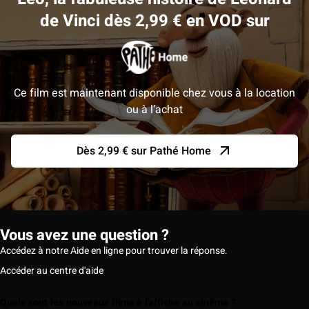
de Vinci dès 2,99 € en VOD sur
Ce film est maintenant disponible chez vous à la location
ou à l’achat
Dès 2,99 € sur Pathé Home
Vous avez une question ?
Accédez à notre Aide en ligne pour trouver la réponse.
Accéder au centre d'aide
Quels sont les nouveaux films à l'affiche au cinéma ?