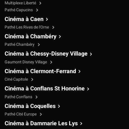
Multiplexe Liberté
Pathé Capucins
Cinéma à Caen
Pathé Les Rives de l'Orne
Cinéma à Chambéry
Pathé Chambéry
Cinéma à Chessy-Disney Village
Gaumont Disney Village
Cinéma à Clermont-Ferrand
Ciné Capitole
Cinéma à Conflans St Honorine
Pathé Conflans
Cinéma à Coquelles
Pathé Cité Europe
Cinéma à Dammarie Les Lys