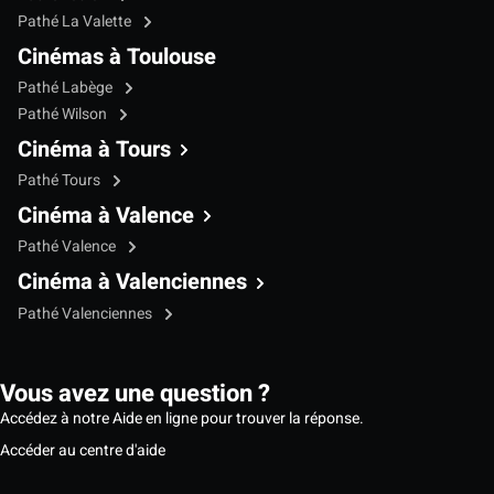
Pathé La Valette
Cinémas à Toulouse
Pathé Labège
Pathé Wilson
Cinéma à Tours
Pathé Tours
Cinéma à Valence
Pathé Valence
Cinéma à Valenciennes
Pathé Valenciennes
Vous avez une question ?
Accédez à notre Aide en ligne pour trouver la réponse.
Accéder au centre d'aide