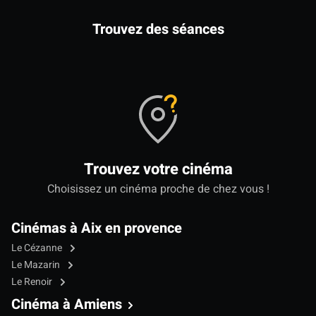
Trouvez des séances
Trouvez votre cinéma
Choisissez un cinéma proche de chez vous !
Cinémas à Aix en provence
Le Cézanne
Le Mazarin
Le Renoir
Cinéma à Amiens