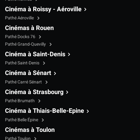
Cinéma à Roissy - Aéroville
Pathé Aéroville
Cinémas à Rouen
Pathé Docks 76
Pathé Grand-Quevilly
Cinéma à Saint-Denis
Pathé Saint-Denis
Cinéma à Sénart
Pathé Carré Sénart
Cinéma à Strasbourg
Pathé Brumath
Cinéma à Thiais-Belle-Epine
Pathé Belle Épine
Cinémas à Toulon
Pathé Toulon