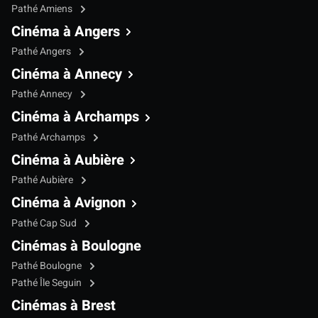
Pathé Amiens
Cinéma à Angers
Pathé Angers
Cinéma à Annecy
Pathé Annecy
Cinéma à Archamps
Pathé Archamps
Cinéma à Aubière
Pathé Aubière
Cinéma à Avignon
Pathé Cap Sud
Cinémas à Boulogne
Pathé Boulogne
Pathé Île Seguin
Cinémas à Brest