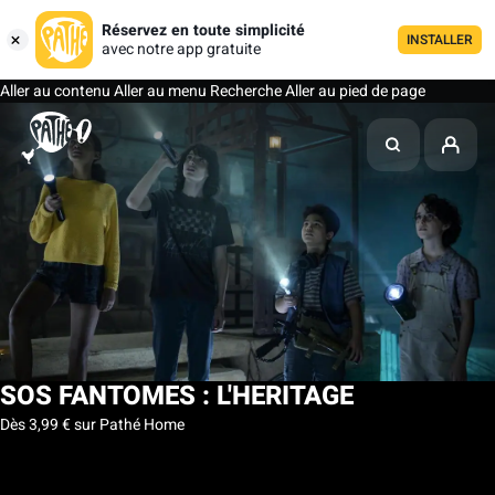
Réservez en toute simplicité
INSTALLER
avec notre app gratuite
Aller au contenu
Aller au menu
Recherche
Aller au pied de page
SOS FANTOMES : L'HERITAGE
Dès 3,99 € sur Pathé Home
Ma liste