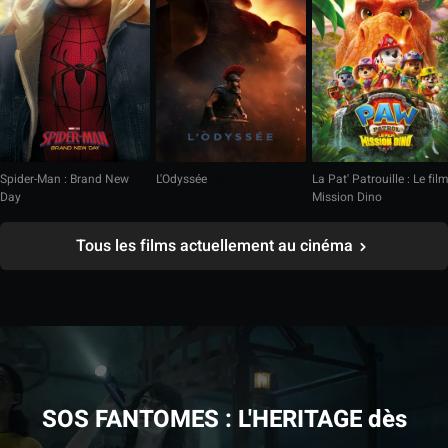
Spider-Man : Brand New
L'Odyssée
La Pat' Patrouille : Le fil
Day
Mission Dino
Tous les films actuellement au cinéma
SOS FANTOMES : L'HERITAGE dès