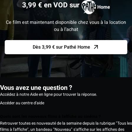
3,99 € en VOD sur
Ce film est maintenant disponible chez vous à la location
ou à l’achat
Dès 3,99 € sur Pathé Home
Vous avez une question ?
Accédez à notre Aide en ligne pour trouver la réponse.
Accéder au centre d'aide
Quels sont les nouveaux films à l'affiche au cinéma ?
Retrouver toutes es nouveauté de la semaine depuis la rubrique "Tous les
films à l'affiche", un bandeau "Nouveau" s'affiche sur les affiches des