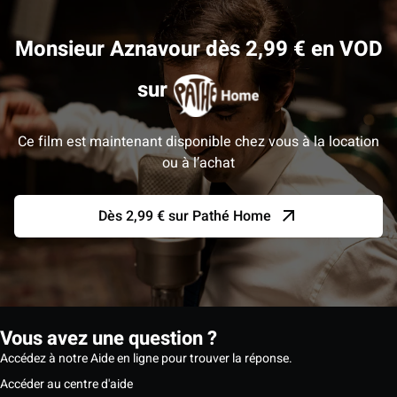
Monsieur Aznavour dès 2,99 € en VOD
sur
Ce film est maintenant disponible chez vous à la location
ou à l’achat
Dès 2,99 € sur Pathé Home
Vous avez une question ?
Accédez à notre Aide en ligne pour trouver la réponse.
Accéder au centre d'aide