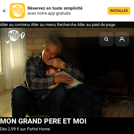
Réservez en toute simplicité
INSTALLER
avec notre app gratuite
Aller au contenu
Aller au menu
Recherche
Aller au pied de page
MON GRAND PERE ET MOI
Dès 2,99 € sur Pathé Home