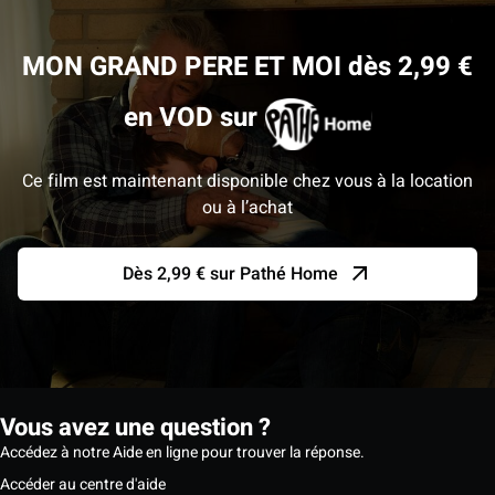
MON GRAND PERE ET MOI dès 2,99 €
en VOD sur
Ce film est maintenant disponible chez vous à la location
ou à l’achat
Dès 2,99 € sur Pathé Home
Vous avez une question ?
Accédez à notre Aide en ligne pour trouver la réponse.
Accéder au centre d'aide