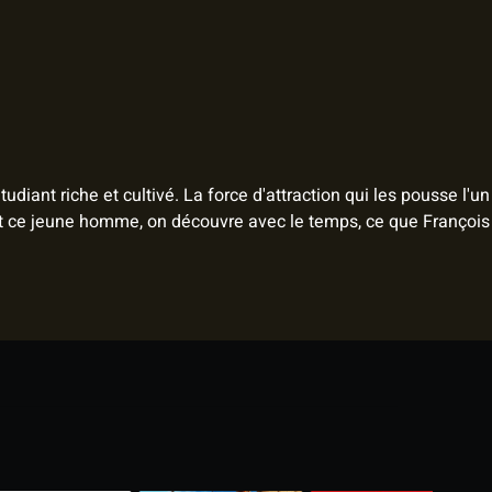
diant riche et cultivé. La force d'attraction qui les pousse l'un
ivant ce jeune homme, on découvre avec le temps, ce que François