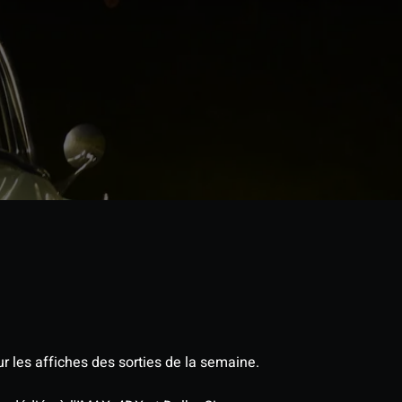
r les affiches des sorties de la semaine.