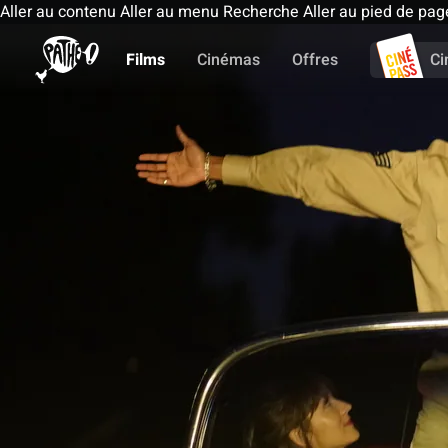
Aller au contenu
Aller au menu
Recherche
Aller au pied de pag
Films
Cinémas
Offres
Ci