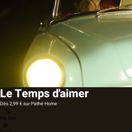
Le Temps d'aimer
Dès 2,99 € sur Pathé Home
Ma liste