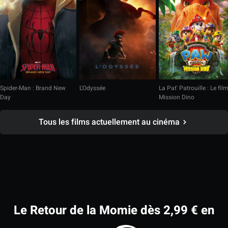
Spider-Man : Brand New
L'Odyssée
La Pat' Patrouille : Le fil
Day
Mission Dino
Tous les films actuellement au cinéma
Le Retour de la Momie dès 2,99 € en