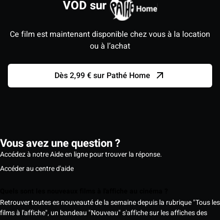
VOD sur
Ce film est maintenant disponible chez vous à la location
ou à l’achat
Dès 2,99 € sur Pathé Home
Vous avez une question ?
Accédez à notre Aide en ligne pour trouver la réponse.
Accéder au centre d'aide
Quels sont les nouveaux films à l'affiche au cinéma ?
Retrouver toutes es nouveauté de la semaine depuis la rubrique "Tous les
films à l'affiche", un bandeau "Nouveau" s'affiche sur les affiches des