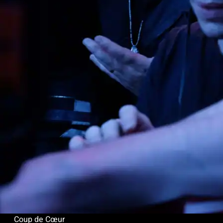
Coup de Cœur