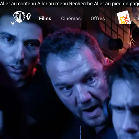
Aller au contenu
Aller au menu
Recherche
Aller au pied de pag
Films
Cinémas
Offres
Ci