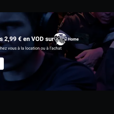
 2,99 € en VOD sur
hez vous à la location ou à l’achat