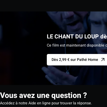
LE CHANT DU LOUP dès
Ce film est maintenant disponible c
Dès 2,99 € sur Pathé Home
Vous avez une question ?
Accédez à notre Aide en ligne pour trouver la réponse.