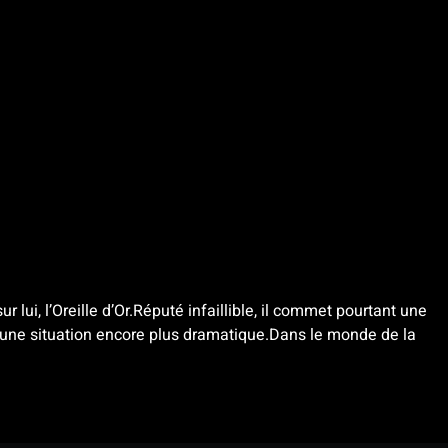
lui, l’Oreille d’Or.Réputé infaillible, il commet pourtant une
s une situation encore plus dramatique.Dans le monde de la